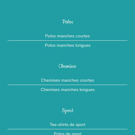
Polos
Polos manches courtes
Polos manches longues
Chemises
Chemises manches courtes
Chemises manches longues
Sport
Tee-shirts de sport
Polos de sport