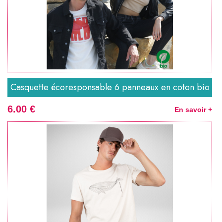
Casquette écoresponsable 6 panneaux en coton bio
6.00 €
En savoir +