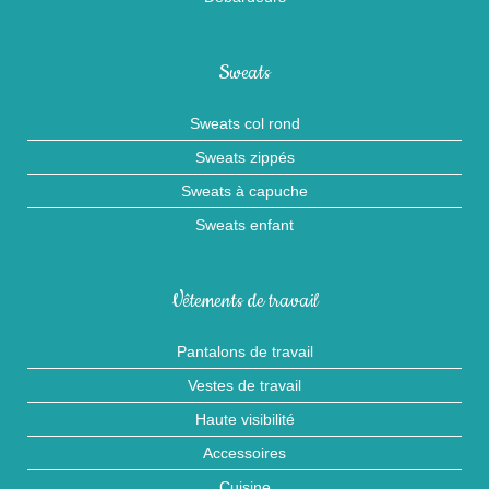
Sweats
Sweats col rond
Sweats zippés
Sweats à capuche
Sweats enfant
Vêtements de travail
Pantalons de travail
Vestes de travail
Haute visibilité
Accessoires
Cuisine