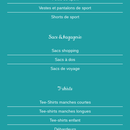
Vestes et pantalons de sport
Shorts de sport
Sacs & bagagerie
Sacs shopping
Sacs à dos
Sacs de voyage
T-shirts
Tee-Shirts manches courtes
Tee-shirts manches longues
Tee-shirts enfant
Débardeurs