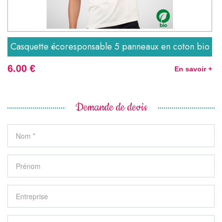
Casquette écoresponsable 5 panneaux en coton bio
6.00 €
En savoir +
Demande de devis