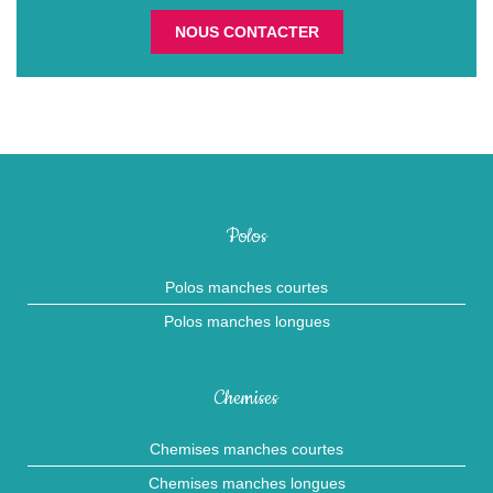
NOUS CONTACTER
Polos
Polos manches courtes
Polos manches longues
Chemises
Chemises manches courtes
Chemises manches longues