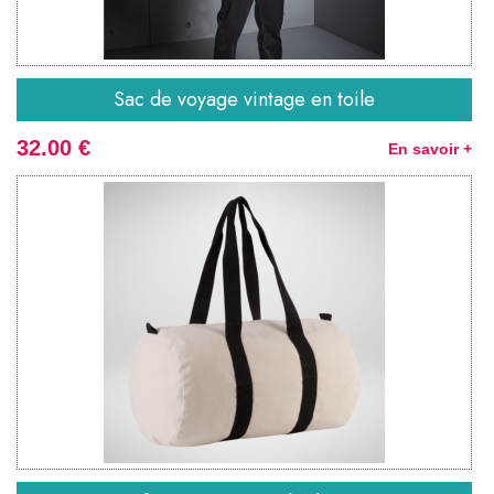
Sac de voyage vintage en toile
32.00 €
En savoir +