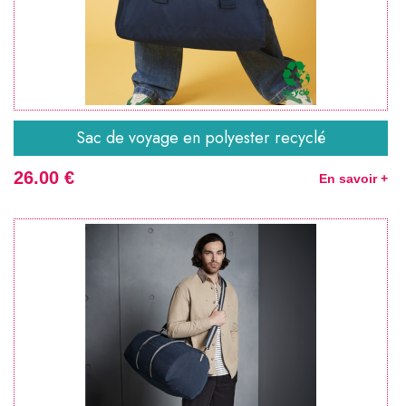
Sac de voyage en polyester recyclé
26.00 €
En savoir +