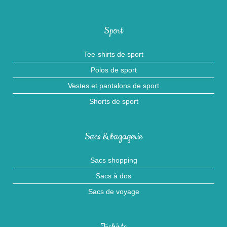
Sport
Tee-shirts de sport
Polos de sport
Vestes et pantalons de sport
Shorts de sport
Sacs & bagagerie
Sacs shopping
Sacs à dos
Sacs de voyage