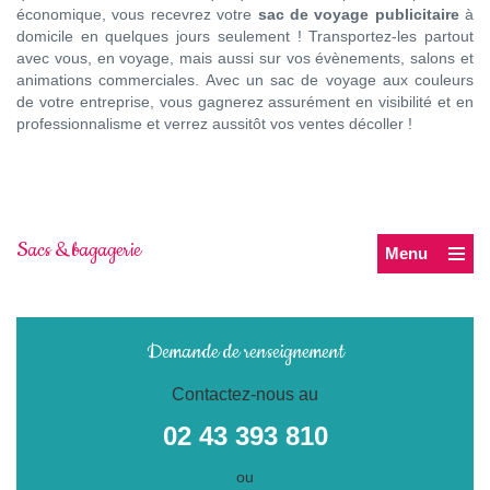
économique, vous recevrez votre
sac de voyage publicitaire
à
domicile en quelques jours seulement ! Transportez-les partout
avec vous, en voyage, mais aussi sur vos évènements, salons et
animations commerciales. Avec un sac de voyage aux couleurs
de votre entreprise, vous gagnerez assurément en visibilité et en
professionnalisme et verrez aussitôt vos ventes décoller !
Sacs & bagagerie
Menu
Demande de renseignement
Contactez-nous au
02 43 393 810
ou