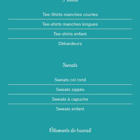
T-shirts
Tee-Shirts manches courtes
Tee-shirts manches longues
Tee-shirts enfant
Débardeurs
Sweats
Sweats col rond
Sweats zippés
Sweats à capuche
Sweats enfant
Vêtements de travail