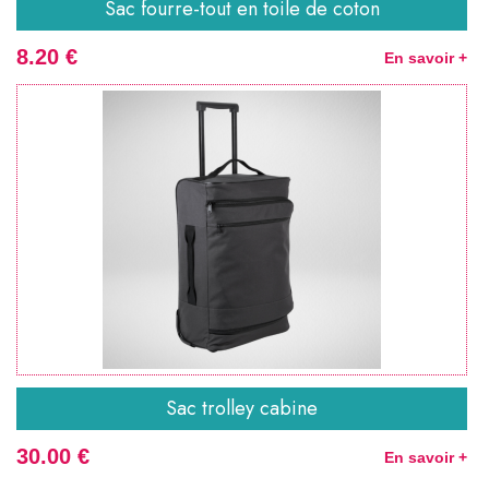
Sac fourre-tout en toile de coton
8.20 €
En savoir +
Sac trolley cabine
30.00 €
En savoir +