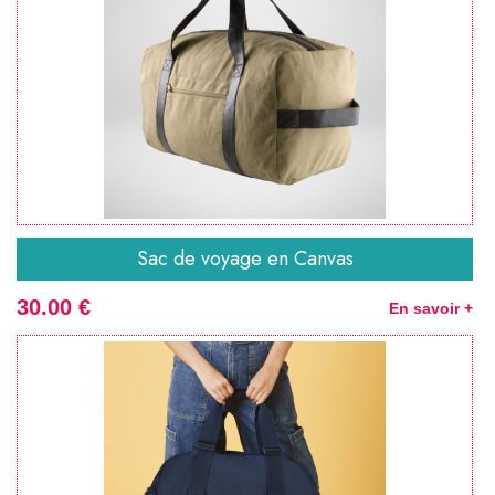
Sac de voyage en Canvas
30.00 €
En savoir +