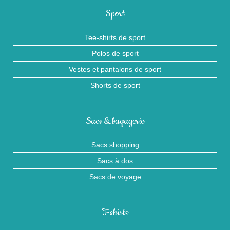
Sport
Tee-shirts de sport
Polos de sport
Vestes et pantalons de sport
Shorts de sport
Sacs & bagagerie
Sacs shopping
Sacs à dos
Sacs de voyage
T-shirts