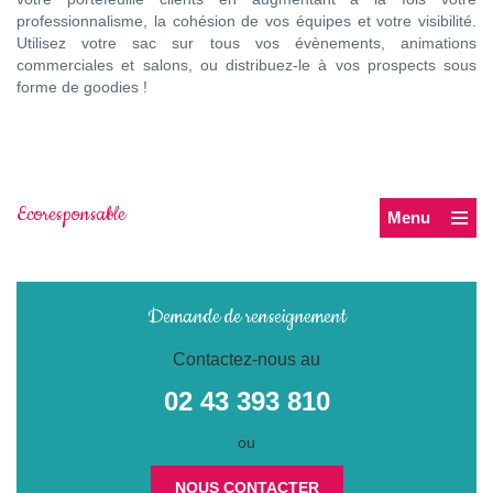
professionnalisme, la cohésion de vos équipes et votre visibilité.
Utilisez votre sac sur tous vos évènements, animations
commerciales et salons, ou distribuez-le à vos prospects sous
forme de goodies !
Ecoresponsable
Menu
Demande de renseignement
Contactez-nous au
02 43 393 810
ou
NOUS CONTACTER