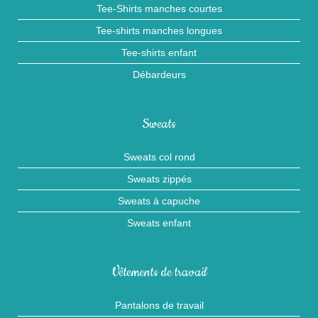
Tee-Shirts manches courtes
Tee-shirts manches longues
Tee-shirts enfant
Débardeurs
Sweats
Sweats col rond
Sweats zippés
Sweats à capuche
Sweats enfant
Vêtements de travail
Pantalons de travail