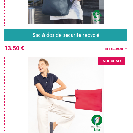
Sac à dos de sécurité recyclé
13.50 €
En savoir +
NOUVEAU