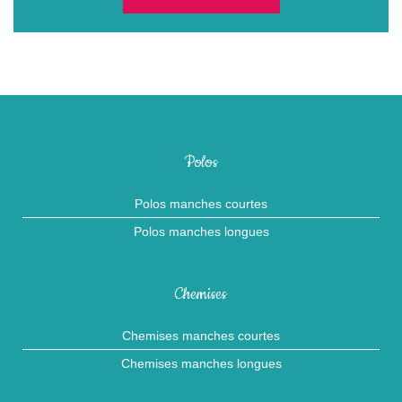
Polos
Polos manches courtes
Polos manches longues
Chemises
Chemises manches courtes
Chemises manches longues