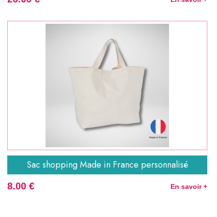
Sac shopping Made in France personnalisé
8.00 €
En savoir +