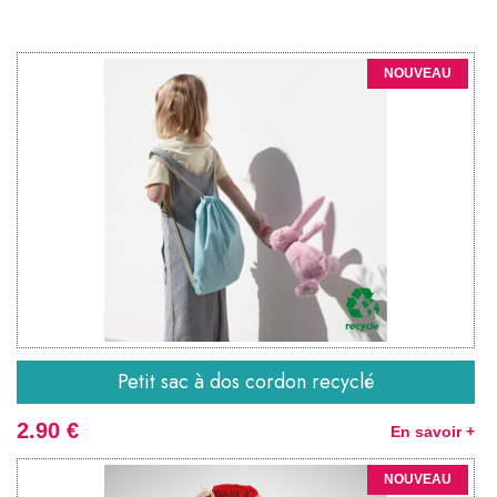
NOUVEAU
Petit sac à dos cordon recyclé
2.90 €
En savoir +
NOUVEAU