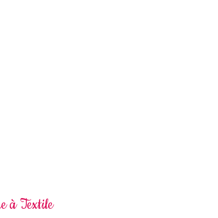
e à Textile