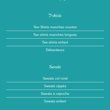
T-shirts
Tee-Shirts manches courtes
Tee-shirts manches longues
Tee-shirts enfant
Débardeurs
Sweats
Sweats col rond
Sweats zippés
Sweats à capuche
Sweats enfant