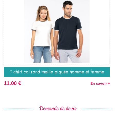
T-shirt col rond maille piquée homme et femme
11.00 €
En savoir +
Demande de devis