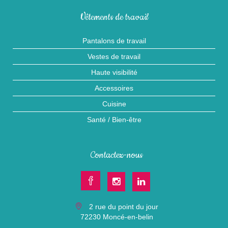
Vêtements de travail
Pantalons de travail
Vestes de travail
Haute visibilité
Accessoires
Cuisine
Santé / Bien-être
Contactez-nous
2 rue du point du jour
72230 Moncé-en-belin