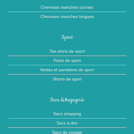
Chemises manches courtes
Chemises manches longues
Sport
Tee-shirts de sport
Polos de sport
Vestes et pantalons de sport
Shorts de sport
Sacs & bagagerie
Sacs shopping
Sacs à dos
Sacs de voyage