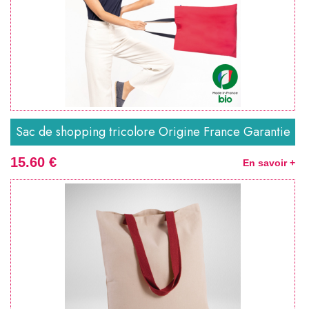
Sac de shopping tricolore Origine France Garantie
15.60 €
En savoir +