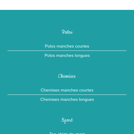
Polos
Polos manches courtes
Polos manches longues
Chemises
Chemises manches courtes
Chemises manches longues
Sport