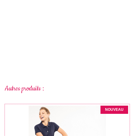
Autres produits :
NOUVEAU