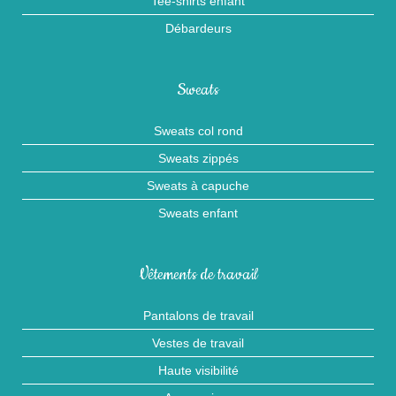
Tee-shirts enfant
Débardeurs
Sweats
Sweats col rond
Sweats zippés
Sweats à capuche
Sweats enfant
Vêtements de travail
Pantalons de travail
Vestes de travail
Haute visibilité