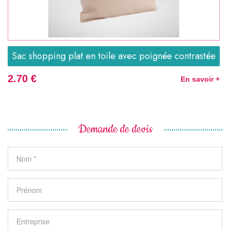
Sac shopping plat en toile avec poignée contrastée
2.70 €
En savoir +
Demande de devis