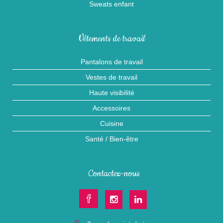
Sweats enfant
Vêtements de travail
Pantalons de travail
Vestes de travail
Haute visibilité
Accessoires
Cuisine
Santé / Bien-être
Contactez-nous