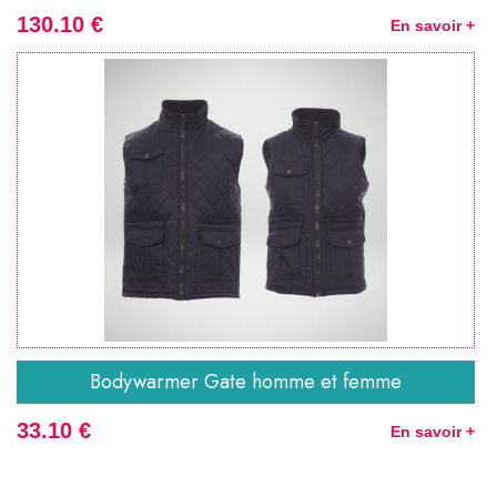
130.10 €
En savoir +
Bodywarmer Gate homme et femme
33.10 €
En savoir +