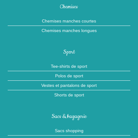
Chemises
Chemises manches courtes
Chemises manches longues
Sport
Tee-shirts de sport
Polos de sport
Vestes et pantalons de sport
Shorts de sport
Sacs & bagagerie
Sacs shopping