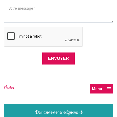
Vestes
Menu
Demande de renseignement