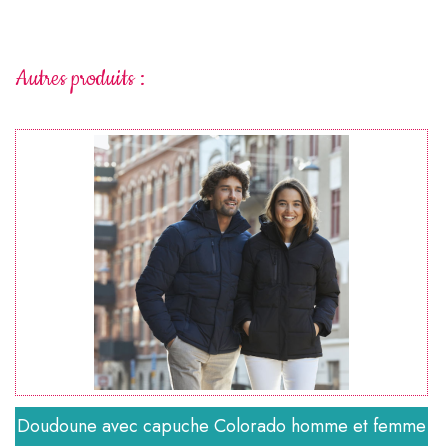
Autres produits :
Doudoune avec capuche Colorado homme et femme