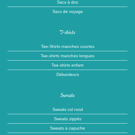
Sacs à dos
Sacs de voyage
T-shirts
Tee-Shirts manches courtes
Tee-shirts manches longues
Tee-shirts enfant
Débardeurs
Sweats
Sweats col rond
Sweats zippés
Sweats à capuche