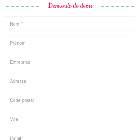
Demande de devis