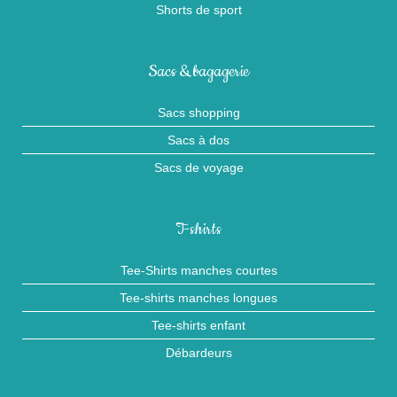
Shorts de sport
Sacs & bagagerie
Sacs shopping
Sacs à dos
Sacs de voyage
T-shirts
Tee-Shirts manches courtes
Tee-shirts manches longues
Tee-shirts enfant
Débardeurs