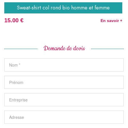
Sweat-shirt col rond bio homme et femme
15.00 €
En savoir +
Demande de devis