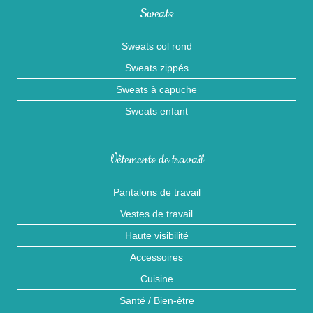
Sweats
Sweats col rond
Sweats zippés
Sweats à capuche
Sweats enfant
Vêtements de travail
Pantalons de travail
Vestes de travail
Haute visibilité
Accessoires
Cuisine
Santé / Bien-être