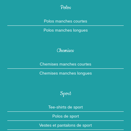
Polos
Polos manches courtes
Polos manches longues
Chemises
Chemises manches courtes
Chemises manches longues
Sport
Tee-shirts de sport
Polos de sport
Vestes et pantalons de sport